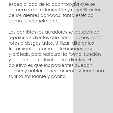
especialidad de la odontología que se
enfoca en la restauración y rehabilitación
de los dientes dañados, tanto estética
como funcionalmente.
Los dentistas restauradores se ocupan de
reparar los dientes que tienen caries, están
rotos o desgastados. Utilizan diferentes
tratamientos, como obturaciones, coronas
y prótesis, para restaurar la forma, función
y apariencia natural de los dientes. El
objetivo es que los pacientes puedan
comer y hablar correctamente y tener una
sonrisa saludable y bonita.