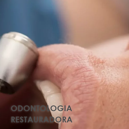
ODONTOLOGIA
RESTAURADORA