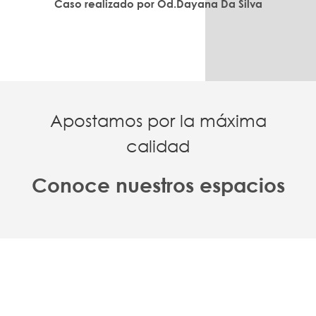
Caso realizado por Od.Dayana Da Silva
Apostamos por la máxima
calidad
Conoce nuestros espacios
CONTACTA CON