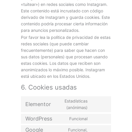
«tuitear») en redes sociales como Instagram.
Este contenido está incrustado con código
derivado de Instagram y guarda cookies. Este
contenido podría procesar cierta información
para anuncios personalizados.
Por favor lea la política de privacidad de estas
redes sociales (que puede cambiar
frecuentemente) para saber que hacen con
sus datos (personales) que procesan usando
estas cookies. Los datos que reciben son
anonimizados lo máximo posible. Instagram
está ubicado en los Estados Unidos.
6. Cookies usadas
Estadísticas
Elementor
(anónimas)
WordPress
Funcional
Google
Funcional,