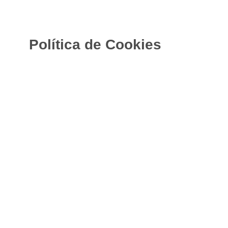
Política de Cookies