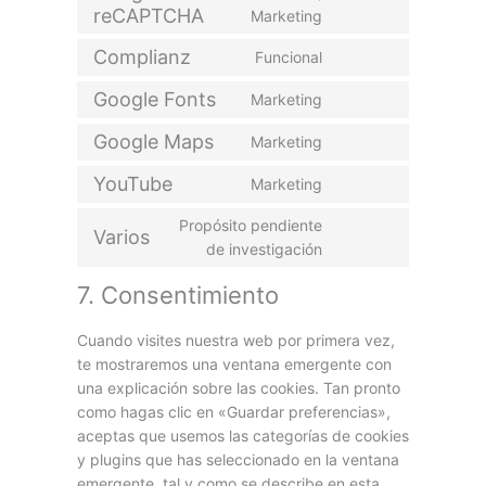
reCAPTCHA
Marketing
Complianz
Funcional
Google Fonts
Marketing
Google Maps
Marketing
YouTube
Marketing
Propósito pendiente
Varios
de investigación
7. Consentimiento
Cuando visites nuestra web por primera vez,
te mostraremos una ventana emergente con
una explicación sobre las cookies. Tan pronto
como hagas clic en «Guardar preferencias»,
aceptas que usemos las categorías de cookies
y plugins que has seleccionado en la ventana
emergente, tal y como se describe en esta