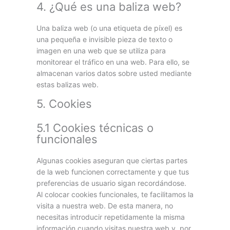
4. ¿Qué es una baliza web?
Una baliza web (o una etiqueta de píxel) es
una pequeña e invisible pieza de texto o
imagen en una web que se utiliza para
monitorear el tráfico en una web. Para ello, se
almacenan varios datos sobre usted mediante
estas balizas web.
5. Cookies
5.1 Cookies técnicas o
funcionales
Algunas cookies aseguran que ciertas partes
de la web funcionen correctamente y que tus
preferencias de usuario sigan recordándose.
Al colocar cookies funcionales, te facilitamos la
visita a nuestra web. De esta manera, no
necesitas introducir repetidamente la misma
información cuando visitas nuestra web y, por