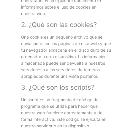
contratado. En el siguiente documento te
informamos sobre el uso de cookies en
nuestra web.
2. ¿Qué son las cookies?
Una cookie es un pequeño archivo que se
envía junto con las páginas de esta web y que
tu navegador almacena en el disco duro de su
ordenador u otro dispositivo. La información
almacenada puede ser devuelta a nuestros
servidores o a los servidores de terceros
apropiados durante una visita posterior.
3. ¿Qué son los scripts?
Un script es un fragmento de código de
programa que se utiliza para hacer que
nuestra web funcione correctamente y de
forma interactiva. Este código se ejecuta en
nuestro servidor o en tu dispositivo.