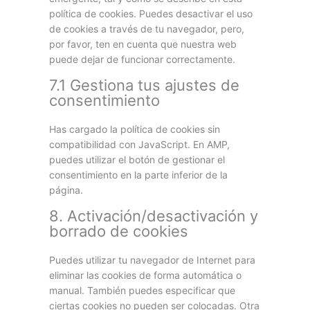
política de cookies. Puedes desactivar el uso
de cookies a través de tu navegador, pero,
por favor, ten en cuenta que nuestra web
puede dejar de funcionar correctamente.
7.1 Gestiona tus ajustes de
consentimiento
Has cargado la política de cookies sin
compatibilidad con JavaScript. En AMP,
puedes utilizar el botón de gestionar el
consentimiento en la parte inferior de la
página.
8. Activación/desactivación y
borrado de cookies
Puedes utilizar tu navegador de Internet para
eliminar las cookies de forma automática o
manual. También puedes especificar que
ciertas cookies no pueden ser colocadas. Otra