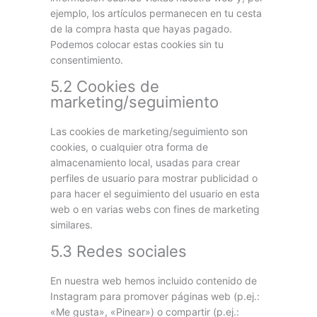
ejemplo, los artículos permanecen en tu cesta
de la compra hasta que hayas pagado.
Podemos colocar estas cookies sin tu
consentimiento.
5.2 Cookies de
marketing/seguimiento
Las cookies de marketing/seguimiento son
cookies, o cualquier otra forma de
almacenamiento local, usadas para crear
perfiles de usuario para mostrar publicidad o
para hacer el seguimiento del usuario en esta
web o en varias webs con fines de marketing
similares.
5.3 Redes sociales
En nuestra web hemos incluido contenido de
Instagram para promover páginas web (p.ej.:
«Me gusta», «Pinear») o compartir (p.ej.: